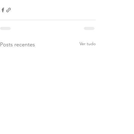
Ver tudo
Posts recentes