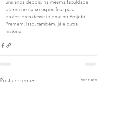
uns anos depois, na mesma faculdade, 
porém no curso específico para 
professores desse idioma no Projeto 
Premem. Isso, também, já é outra 
história.
Ver tudo
Posts recentes