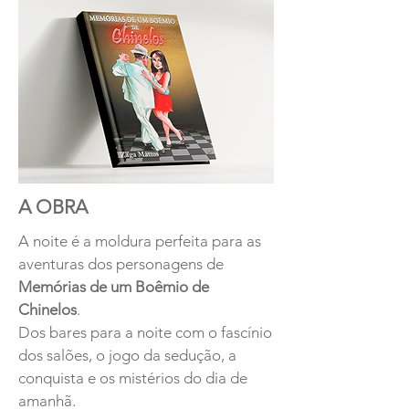
A OBRA
A noite é a moldura perfeita para as
aventuras dos personagens de
Memórias de um Boêmio de
Chinelos
.
Dos bares para a noite com o fascínio
dos salões, o jogo da sedução, a
conquista e os mistérios do dia de
amanhã.